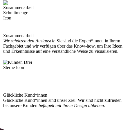
Zusammen­arbeit
Wir schätzen den Austausch
: Sie sind die Expert*innen in Ihrem
Fachgebiet und wir verfügen über das Know-how, um Ihre Ideen
und Erkenntnisse auf eine verständliche Weise zu visualisieren.
Glückliche Kund*innen
Glückliche Kund*innen sind unser Ziel. Wir sind nicht zufrieden
bis unsere Kunden
beflügelt mit ihrem Design abheben
.