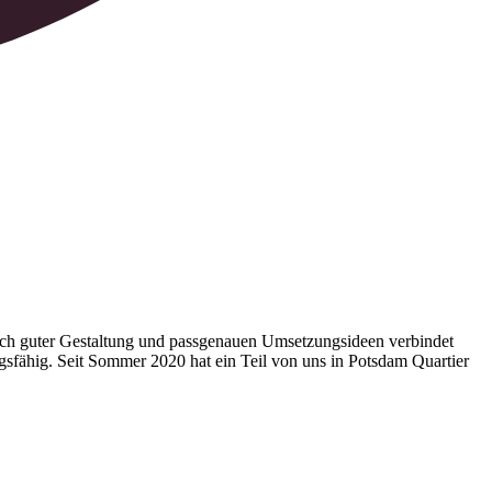
ach guter Gestaltung und passgenauen Umsetzungsideen verbindet
gsfähig. Seit Sommer 2020 hat ein Teil von uns in Potsdam Quartier