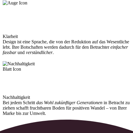
Klarheit
Design ist eine Sprache, die von der Reduktion auf das Wesentliche
lebt. Ihre Botschaften werden dadurch für den Betrachter
einfacher
fassbar
und
verständlicher
.
Nach­haltig­keit
Bei jedem Schritt
das Wohl zukünftiger Generationen
in Betracht zu
ziehen schafft fruchtbaren Boden für positiven Wandel – von Ihrer
Marke bis zur Umwelt.