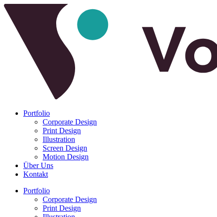
Portfolio
Corporate Design
Print Design
Illustration
Screen Design
Motion Design
Über Uns
Kontakt
Portfolio
Corporate Design
Print Design
Illustration