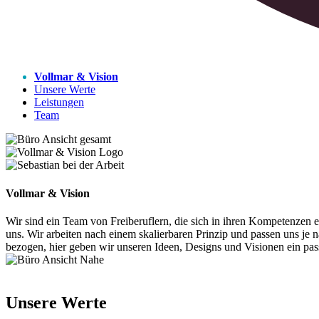
Vollmar & Vision
Unsere Werte
Leistungen
Team
Vollmar & Vision
Wir sind ein Team von Freiberuflern, die sich in ihren Kompetenze
uns. Wir arbeiten nach einem skalierbaren Prinzip und passen uns je
bezogen, hier geben wir unseren Ideen, Designs und Visionen ein pas
Unsere Werte