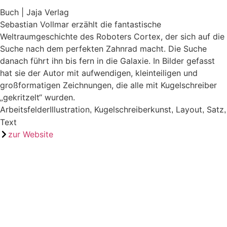
Buch | Jaja Verlag
Sebastian Vollmar erzählt die fantastische
Weltraumgeschichte des Roboters Cortex, der sich auf die
Suche nach dem perfekten Zahnrad macht. Die Suche
danach führt ihn bis fern in die Galaxie. In Bilder gefasst
hat sie der Autor mit aufwendigen, kleinteiligen und
großformatigen Zeichnungen, die alle mit Kugelschreiber
„gekritzelt“ wurden.
Arbeitsfelder
Illustration
Kugelschreiberkunst
Layout
Satz
,
,
,
,
Text
zur Website