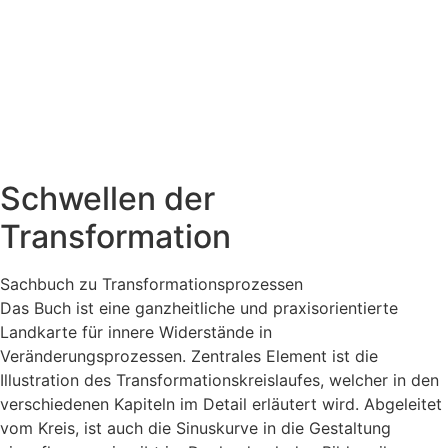
Schwellen der
Transformation
Sachbuch zu Transformationsprozessen
Das Buch ist eine ganzheitliche und praxisorientierte
Landkarte für innere Widerstände in
Veränderungsprozessen. Zentrales Element ist die
Illustration des Transformationskreislaufes, welcher in den
verschiedenen Kapiteln im Detail erläutert wird. Abgeleitet
vom Kreis, ist auch die Sinuskurve in die Gestaltung