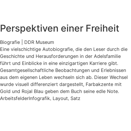
Perspektiven einer Freiheit
Biografie | DDR Museum
Eine vielschichtige Autobiografie, die den Leser durch die
Geschichte und Herausforderungen in der Adelsfamilie
führt und Einblicke in eine einzigartigen Karriere gibt.
Gesamtgesellschaftliche ­Beobachtungen und Erlebnissen
aus dem eigenen ­Leben wechseln sich ab. Dieser Wechsel
wurde visuell differenziert dargestellt, Farbakzente mit
Gold und Rojal Blau geben dem Buch seine edle Note.
Arbeitsfelder
Infografik
Layout
Satz
,
,