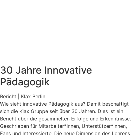
30 Jahre Innovative
Pädagogik
Bericht | Klax Berlin
Wie sieht innovative Pädagogik aus? Damit beschäftigt
sich die Klax Gruppe seit über 30 Jahren. Dies ist ein
Bericht über die gesammelten Erfolge und Erkenntnisse.
Geschrieben für Mitarbeiter*innen, Unterstützer*innen,
Fans und Interessierte. Die neue Dimension des Lehrens