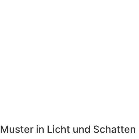
Muster in Licht und Schatten