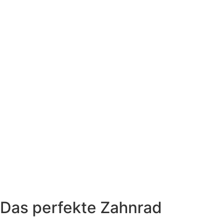
Das perfekte Zahnrad