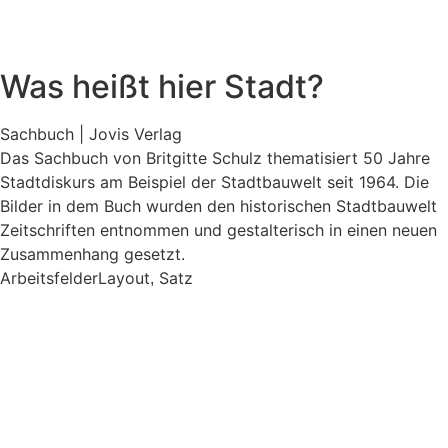
Was heißt hier Stadt?
Sachbuch | Jovis Verlag
Das Sachbuch von Britgitte Schulz thematisiert 50 Jahre
Stadtdiskurs am Beispiel der Stadtbauwelt seit 1964. Die
Bilder in dem Buch wurden den historischen Stadtbauwelt
Zeitschriften entnommen und gestalterisch in einen neuen
Zusammenhang gesetzt.
Arbeitsfelder
Layout
Satz
,