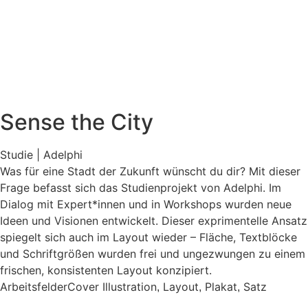
Sense the City
Studie | Adelphi
Was für eine Stadt der Zukunft wünscht du dir? Mit dieser
Frage befasst sich das Studienprojekt von Adelphi. Im
Dialog mit Expert*innen und in Workshops wurden neue
Ideen und Visionen entwickelt. Dieser exprimentelle Ansatz
spiegelt sich auch im Layout wieder – Fläche, Textblöcke
und Schriftgrößen wurden frei und ungezwungen zu einem
frischen, konsistenten Layout konzipiert.
Arbeitsfelder
Cover Illustration
Layout
Plakat
Satz
,
,
,