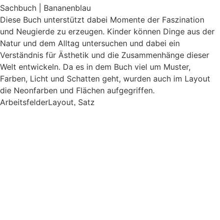
Sachbuch | Bananenblau
Diese Buch unterstützt dabei Momente der Faszination
und Neugierde zu erzeugen. Kinder können Dinge aus der
Natur und dem Alltag untersuchen und dabei ein
Verständnis für Ästhetik und die Zusammenhänge dieser
Welt entwickeln. Da es in dem Buch viel um Muster,
Farben, Licht und Schatten geht, wurden auch im Layout
die Neonfarben und Flächen aufgegriffen.
Arbeitsfelder
Layout
Satz
,