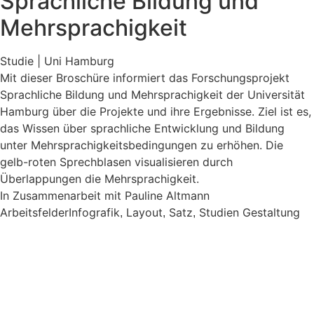
Sprachliche Bildung und
Mehrsprachigkeit
Studie | Uni Hamburg
Mit dieser Broschüre informiert das Forschungsprojekt
Sprachliche Bildung und Mehrsprachigkeit der Universität
Hamburg über die Projekte und ihre Ergebnisse. Ziel ist es,
das Wissen über sprachliche Entwicklung und Bildung
unter Mehrsprachigkeitsbedingungen zu erhöhen. Die
gelb-roten Sprechblasen visualisieren durch
Überlappungen die Mehrsprachigkeit.
In Zusammenarbeit mit Pauline Altmann
Arbeitsfelder
Infografik
Layout
Satz
Studien Gestaltung
,
,
,