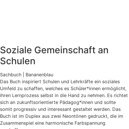
Soziale Gemeinschaft an
Schulen
Sachbuch | Bananenblau
Das Buch inspiriert Schulen und Lehrkräfte ein soziales
Umfeld zu schaffen, welches es Schüler*innen ermöglicht,
ihren Lernprozess selbst in die Hand zu nehmen. Es richtet
sich an zukunftsorientierte Pädagog*innen und sollte
somit progressiv und interessant gestaltet werden. Das
Buch ist im Duplex aus zwei Neontönen gedruckt, die im
Zusammenspiel eine harmonische Farbspannung