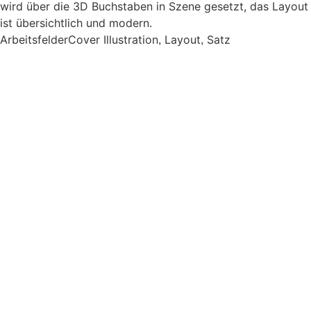
wird über die 3D Buchstaben in Szene gesetzt, das Layout
ist übersichtlich und modern.
Arbeitsfelder
Cover Illustration
Layout
Satz
,
,