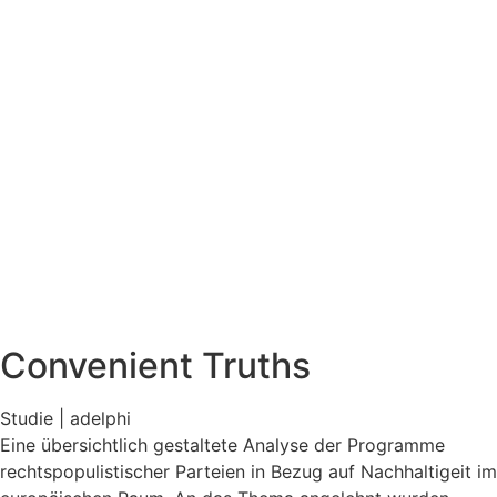
Convenient Truths
Studie | adelphi
Eine übersichtlich gestaltete Analyse der Programme
rechtspopulistischer Parteien in Bezug auf Nachhaltigeit im