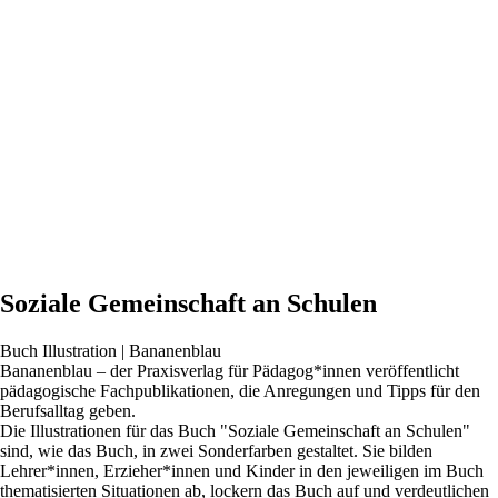
Soziale Gemeinschaft an Schulen
Buch Illustration | Bananenblau
Bananenblau – der Praxisverlag für Pädagog*innen veröffentlicht
pädagogische Fachpublikationen, die Anregungen und Tipps für den
Berufsalltag geben.
Die Illustrationen für das Buch "Soziale Gemeinschaft an Schulen"
sind, wie das Buch, in zwei Sonderfarben gestaltet. Sie bilden
Lehrer*innen, Erzieher*innen und Kinder in den jeweiligen im Buch
thematisierten Situationen ab, lockern das Buch auf und verdeutlichen