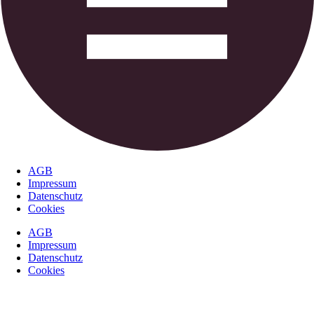
AGB
Impressum
Datenschutz
Cookies
AGB
Impressum
Datenschutz
Cookies