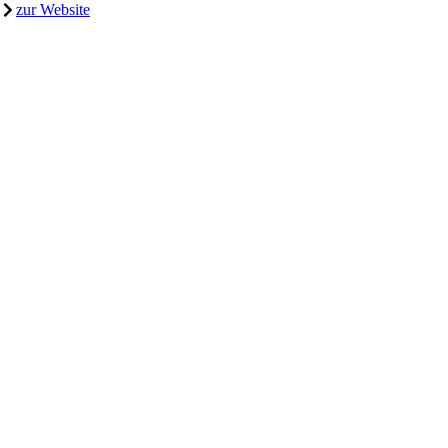
zur Website