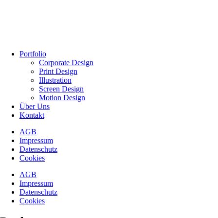
Portfolio
Corporate Design
Print Design
Illustration
Screen Design
Motion Design
Über Uns
Kontakt
AGB
Impressum
Datenschutz
Cookies
AGB
Impressum
Datenschutz
Cookies