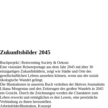
Zukunftsbilder 2045
Buchprojekt | Reinventing Society & Oekom
Eine visionäre Reisereportage aus dem Jahr 2045 mit über 30
einzigartigen Zukunftsbildern, zeigt wie Städte und Orte des
gesellschaftlichen Lebens aussehen können, wenn uns der sozial-
ökologische Wandel gelingt.
Die Illustrationen in unserem Buch verleihen der fiktiven Journalistin
Liliana Morgentau und den Zeitzeugen des großen Wandels in 2045
ein Gesicht. Durch die Zeichnungen werden die Charaktere zum
Leben erweckt und ermöglichen es den Lesern, eine persönliche
Verbindung zu ihnen herzustellen.
Arbeitsfelder
Illustration
,
Konzept