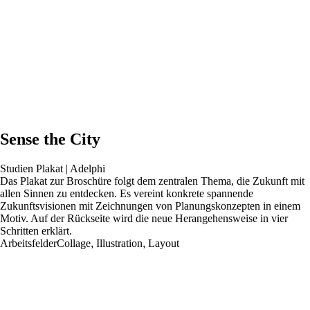
Sense the City
Studien Plakat | Adelphi
Das Plakat zur Broschüre folgt dem zentralen Thema, die Zukunft mit
allen Sinnen zu entdecken. Es vereint konkrete spannende
Zukunftsvisionen mit Zeichnungen von Planungskonzepten in einem
Motiv. Auf der Rückseite wird die neue Herangehensweise in vier
Schritten erklärt.
Arbeitsfelder
Collage
,
Illustration
,
Layout