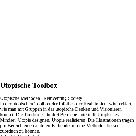
Utopische Toolbox
Utopische Methoden | Reinventing Society
In der utopischen Toolbox der Infothek der Realutopien, wird erklärt,
wie man mit Gruppen in das utopische Denken und Visionieren
kommt. Die Toolbox ist in drei Bereiche unterteilt: Utopisches
Mindset, Utopie designen, Utopie realisieren. Die Illustrationen tragen
pro Bereich einen anderen Farbcode, um die Methoden besser
zuordnen zu können.