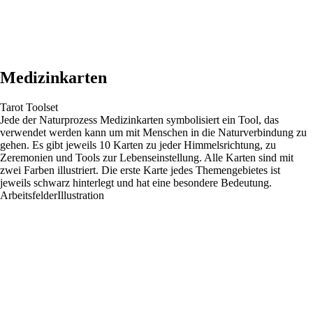
Medizinkarten
Tarot Toolset
Jede der Naturprozess Medizinkarten symbolisiert ein Tool, das
verwendet werden kann um mit Menschen in die Naturverbindung zu
gehen. Es gibt jeweils 10 Karten zu jeder Himmelsrichtung, zu
Zeremonien und Tools zur Lebenseinstellung. Alle Karten sind mit
zwei Farben illustriert. Die erste Karte jedes Themengebietes ist
jeweils schwarz hinterlegt und hat eine besondere Bedeutung.
Arbeitsfelder
Illustration