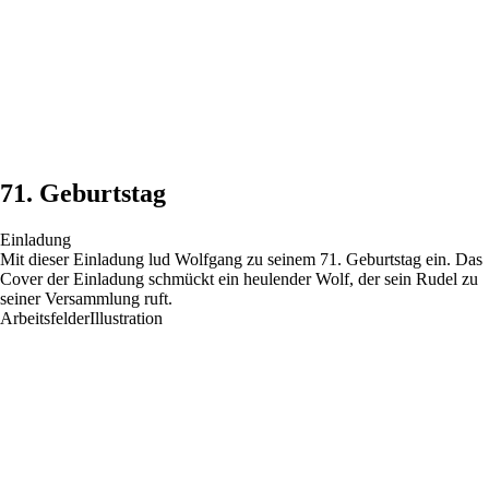
71. Geburtstag
Einladung
Mit dieser Einladung lud Wolfgang zu seinem 71. Geburtstag ein. Das
Cover der Einladung schmückt ein heulender Wolf, der sein Rudel zu
seiner Versammlung ruft.
Arbeitsfelder
Illustration