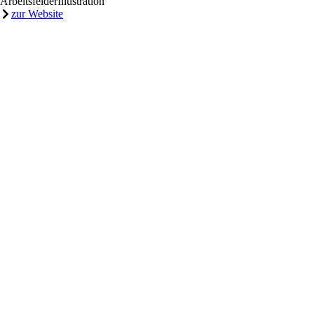
Arbeitsfelder
Illustration
zur Website