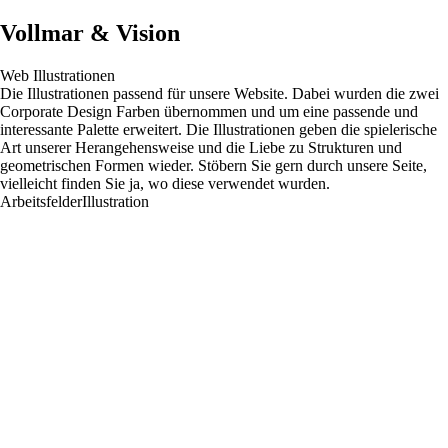
Vollmar & Vision
Web Illustrationen
Die Illustrationen passend für unsere Website. Dabei wurden die zwei
Corporate Design Farben übernommen und um eine passende und
interessante Palette erweitert. Die Illustrationen geben die spielerische
Art unserer Herangehensweise und die Liebe zu Strukturen und
geometrischen Formen wieder. Stöbern Sie gern durch unsere Seite,
vielleicht finden Sie ja, wo diese verwendet wurden.
Arbeitsfelder
Illustration