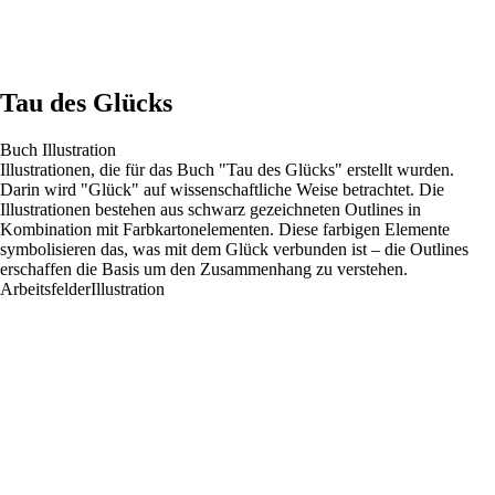
Tau des Glücks
Buch Illustration
Illustrationen, die für das Buch "Tau des Glücks" erstellt wurden.
Darin wird "Glück" auf wissenschaftliche Weise betrachtet. Die
Illustrationen bestehen aus schwarz gezeichneten Outlines in
Kombination mit Farbkartonelementen. Diese farbigen Elemente
symbolisieren das, was mit dem Glück verbunden ist – die Outlines
erschaffen die Basis um den Zusammenhang zu verstehen.
Arbeitsfelder
Illustration