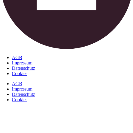
AGB
Impressum
Datenschutz
Cookies
AGB
Impressum
Datenschutz
Cookies