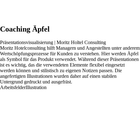
Coaching Äpfel
Präsentationsvisualisierung | Moritz Holtel Consulting
Moritz Hotelconsulting hilft Managern und Angestellten unter anderem
Wertschöpfungsprozesse für Kunden zu verstehen. Hier werden Äpfel
als Symbol für das Produkt verwendet. Während dieser Präsentationen
ist es wichtig, das die verwendeten Elemente flexibel eingesetzt
werden können und stilistisch zu eigenen Notizen passen. Die
angefertigten Illustrationen wurden daher auf einen stabilen
Untergrund gedruckt und ausgefräst.
Arbeitsfelder
Illustration