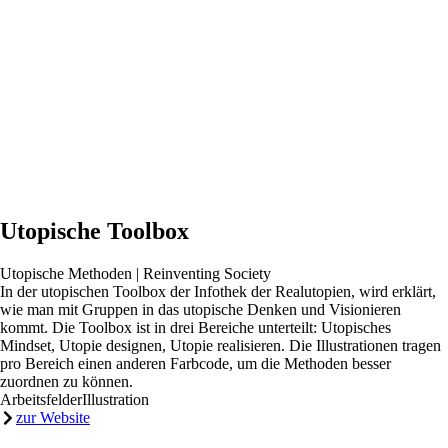
Utopische Toolbox
Utopische Methoden | Reinventing Society
In der utopischen Toolbox der Infothek der Realutopien, wird erklärt,
wie man mit Gruppen in das utopische Denken und Visionieren
kommt. Die Toolbox ist in drei Bereiche unterteilt: Utopisches
Mindset, Utopie designen, Utopie realisieren. Die Illustrationen tragen
pro Bereich einen anderen Farbcode, um die Methoden besser
zuordnen zu können.
Arbeitsfelder
Illustration
zur Website