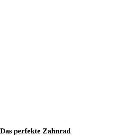
Das perfekte Zahnrad