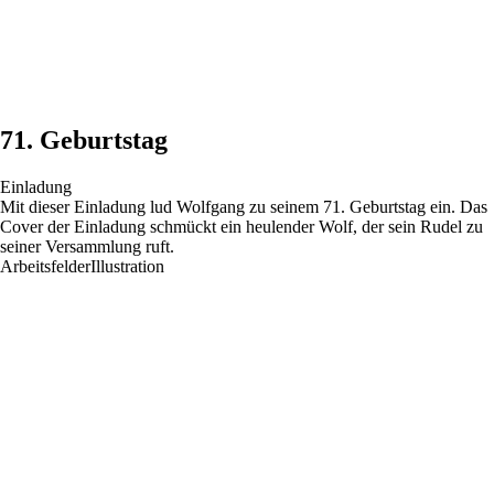
71. Geburtstag
Einladung
Mit dieser Einladung lud Wolfgang zu seinem 71. Geburtstag ein. Das
Cover der Einladung schmückt ein heulender Wolf, der sein Rudel zu
seiner Versammlung ruft.
Arbeitsfelder
Illustration