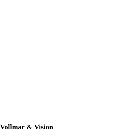
Vollmar & Vision