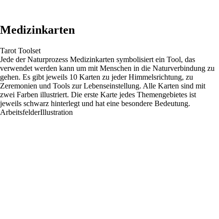
Medizinkarten
Tarot Toolset
Jede der Naturprozess Medizinkarten symbolisiert ein Tool, das
verwendet werden kann um mit Menschen in die Naturverbindung zu
gehen. Es gibt jeweils 10 Karten zu jeder Himmelsrichtung, zu
Zeremonien und Tools zur Lebenseinstellung. Alle Karten sind mit
zwei Farben illustriert. Die erste Karte jedes Themengebietes ist
jeweils schwarz hinterlegt und hat eine besondere Bedeutung.
Arbeitsfelder
Illustration