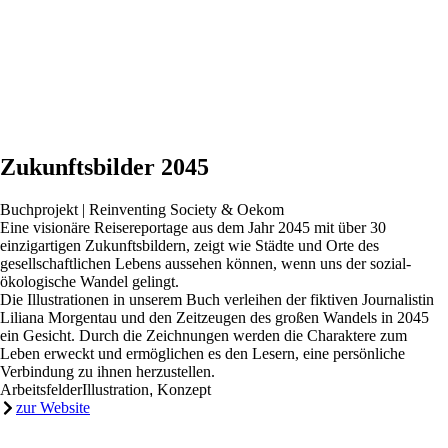
Zukunftsbilder 2045
Buchprojekt | Reinventing Society & Oekom
Eine visionäre Reisereportage aus dem Jahr 2045 mit über 30
einzigartigen Zukunftsbildern, zeigt wie Städte und Orte des
gesellschaftlichen Lebens aussehen können, wenn uns der sozial-
ökologische Wandel gelingt.
Die Illustrationen in unserem Buch verleihen der fiktiven Journalistin
Liliana Morgentau und den Zeitzeugen des großen Wandels in 2045
ein Gesicht. Durch die Zeichnungen werden die Charaktere zum
Leben erweckt und ermöglichen es den Lesern, eine persönliche
Verbindung zu ihnen herzustellen.
Arbeitsfelder
Illustration
,
Konzept
zur Website