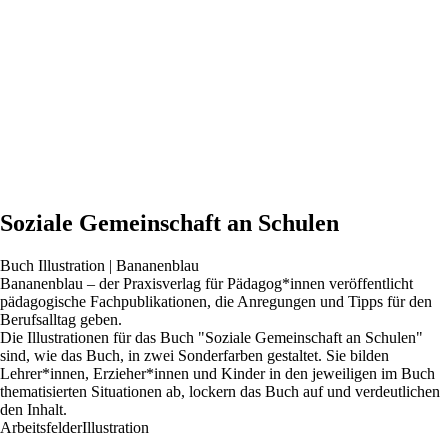
Soziale Gemeinschaft an Schulen
Buch Illustration | Bananenblau
Bananenblau – der Praxisverlag für Pädagog*innen veröffentlicht
pädagogische Fachpublikationen, die Anregungen und Tipps für den
Berufsalltag geben.
Die Illustrationen für das Buch "Soziale Gemeinschaft an Schulen"
sind, wie das Buch, in zwei Sonderfarben gestaltet. Sie bilden
Lehrer*innen, Erzieher*innen und Kinder in den jeweiligen im Buch
thematisierten Situationen ab, lockern das Buch auf und verdeutlichen
den Inhalt.
Arbeitsfelder
Illustration