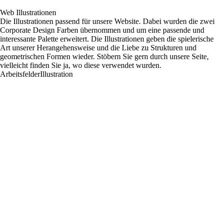
Web Illustrationen
Die Illustrationen passend für unsere Website. Dabei wurden die zwei
Corporate Design Farben übernommen und um eine passende und
interessante Palette erweitert. Die Illustrationen geben die spielerische
Art unserer Herangehensweise und die Liebe zu Strukturen und
geometrischen Formen wieder. Stöbern Sie gern durch unsere Seite,
vielleicht finden Sie ja, wo diese verwendet wurden.
Arbeitsfelder
Illustration