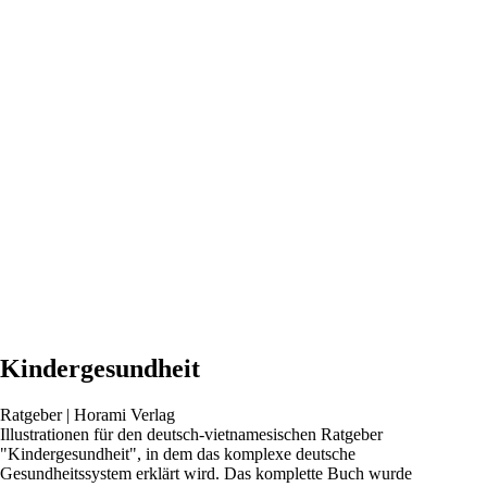
Kinder­gesundheit
Ratgeber | Horami Verlag
Illustrationen für den deutsch-vietnamesischen Ratgeber
"Kindergesundheit", in dem das ­komplexe deutsche
Gesundheitssystem erklärt wird. Das komplette Buch wurde