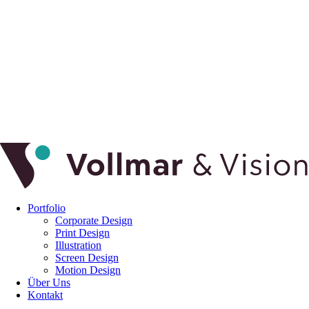
Portfolio
Corporate Design
Print Design
Illustration
Screen Design
Motion Design
Über Uns
Kontakt