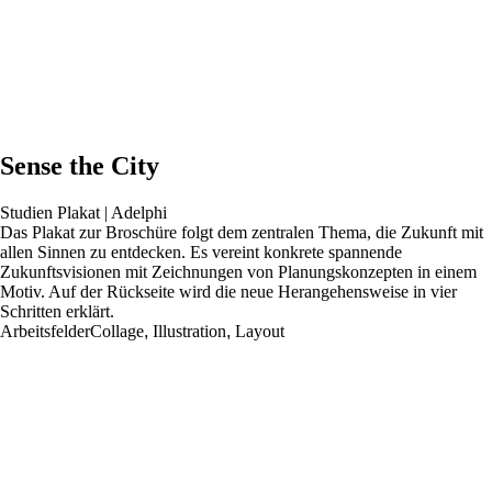
Sense the City
Studien Plakat | Adelphi
Das Plakat zur Broschüre folgt dem zentralen Thema, die Zukunft mit
allen Sinnen zu entdecken. Es vereint konkrete spannende
Zukunftsvisionen mit Zeichnungen von Planungskonzepten in einem
Motiv. Auf der Rückseite wird die neue Herangehensweise in vier
Schritten erklärt.
Arbeitsfelder
Collage
,
Illustration
,
Layout