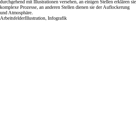
durchgehend mit Illustrationen versehen, an einigen Stellen erklären sie
komplexe Prozesse, an anderen Stellen dienen sie der Auflockerung
und Atmosphäre.
Arbeitsfelder
Illustration
,
Infografik