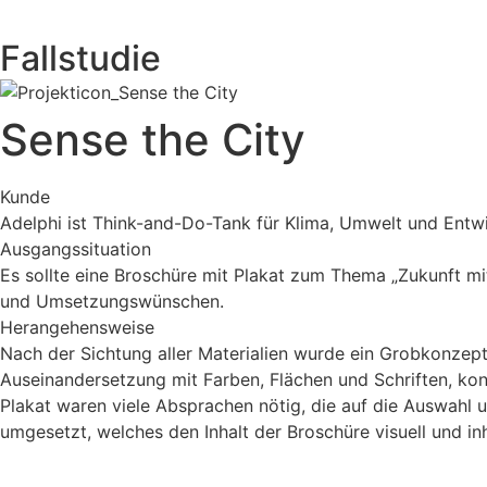
Fallstudie
Sense the City
Kunde
Adelphi ist Think-and-Do-Tank für Klima, Umwelt und Entwic
Ausgangssituation
Es sollte eine Broschüre mit Plakat zum Thema „Zukunft mit
und Umsetzungswünschen.
Herangehensweise
Nach der Sichtung aller Materialien wurde ein Grobkonzept
Auseinandersetzung mit Farben, Flächen und Schriften, kon
Plakat waren viele Absprachen nötig, die auf die Auswahl 
umgesetzt, welches den Inhalt der Broschüre visuell und inh