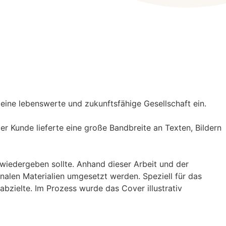
 eine lebenswerte und zukunftsfähige Gesellschaft ein.
r Kunde lieferte eine große Bandbreite an Texten, Bildern
 wiedergeben sollte. Anhand dieser Arbeit und der
nalen Materialien umgesetzt werden. Speziell für das
bzielte. Im Prozess wurde das Cover illustrativ